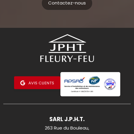
Contactez-nous
AVIS CLIENTS
SARL J.P.H.T.
263 Rue du Bouleau,