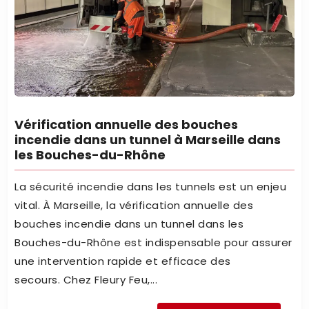
Vérification annuelle des bouches
incendie dans un tunnel à Marseille dans
les Bouches-du-Rhône
La sécurité incendie dans les tunnels est un enjeu
vital. À Marseille, la vérification annuelle des
bouches incendie dans un tunnel dans les
Bouches-du-Rhône est indispensable pour assurer
une intervention rapide et efficace des
secours. Chez Fleury Feu,...