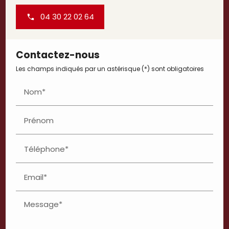
04 30 22 02 64
Contactez-nous
Les champs indiqués par un astérisque (*) sont obligatoires
Nom*
Prénom
Téléphone*
Email*
Message*