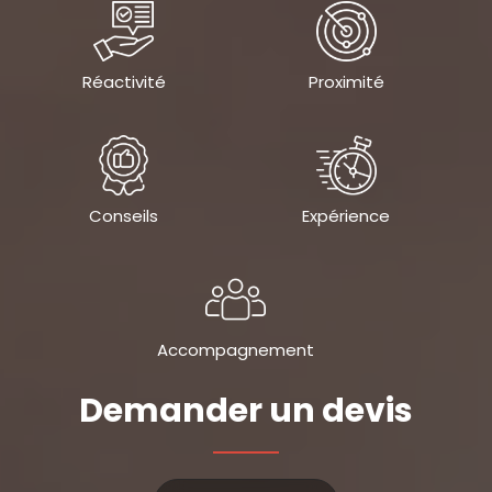
Réactivité
Proximité
Conseils
Expérience
Accompagnement
Demander un devis