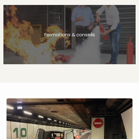
Formations & conseils