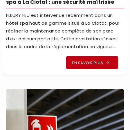
spa à La Ciotat : une sécurité maîtrisée
FLEURY FEU est intervenue récemment dans un
hôtel spa haut de gamme situé à La Ciotat, pour
réaliser la maintenance complète de son parc
d’extincteurs portatifs. Cette prestation s’inscrit
dans le cadre de la réglementation en vigueur...
EN SAVOIR PLUS