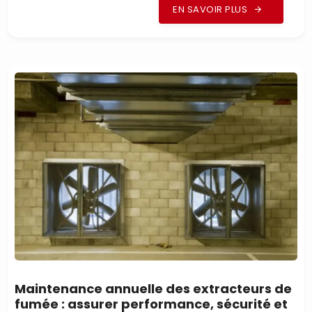
EN SAVOIR PLUS
Maintenance annuelle des extracteurs de
fumée : assurer performance, sécurité et