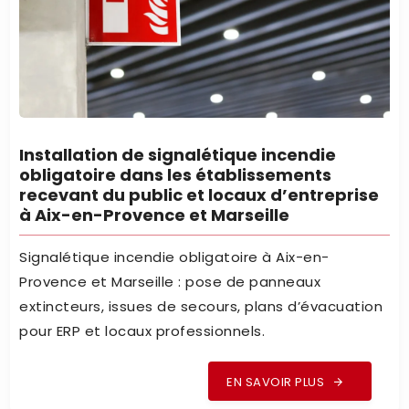
Installation de signalétique incendie
obligatoire dans les établissements
recevant du public et locaux d’entreprise
à Aix-en-Provence et Marseille
Signalétique incendie obligatoire à Aix-en-
Provence et Marseille : pose de panneaux
extincteurs, issues de secours, plans d’évacuation
pour ERP et locaux professionnels.
EN SAVOIR PLUS