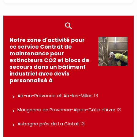
Notre zone d'activité pour
ce service Contrat de
maintenance pour
extincteurs CO2 et blocs de
secours dans un bâtiment
industriel avec devis
personnalisé à
Aix-en-Provence et Aix-les-Milles 13
Marignane en Provence-Alpes-Côte d'Azur 13
Aubagne près de La Ciotat 13