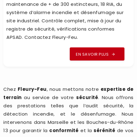
maintenance de + de 300 extincteurs, 18 RIA, du
système d’alarme incendie et désenfumage sur
site industriel. Contrôle complet, mise à jour du
registre de sécurité, vérifications conformes
APSAD. Contactez Fleury-Feu.
EN SAVOIR PLUS
Chez
Fleury-Feu
, nous mettons notre
expertise de
terrain
au service de votre
sécurité
. Nous offrons
des prestations telles que l’audit sécurité, la
détection incendie, et le désenfumage. Nous
intervenons dans Marseille et les Bouches-du-Rhône
13 pour garantir la
conformité
et la
sérénité
de vos